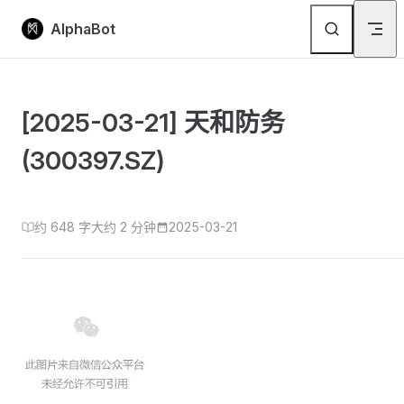
Skip to content
AlphaBot
[2025-03-21] 天和防务
(300397.SZ)
约 648 字
大约 2 分钟
2025-03-21